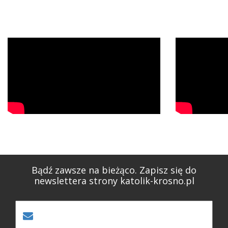
Bądź zawsze na bieżąco. Zapisz się do
newslettera strony katolik-krosno.pl