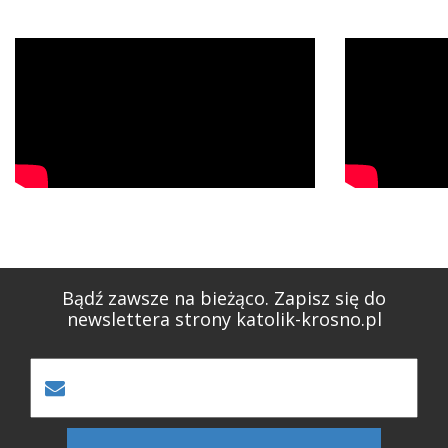
Bądź zawsze na bieżąco. Zapisz się do
newslettera strony katolik-krosno.pl