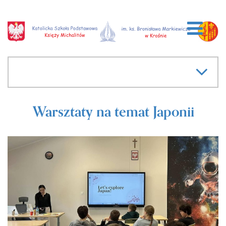
Warsztaty na temat Japonii