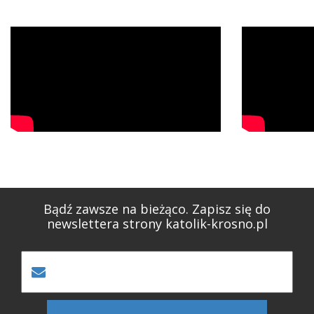
Bądź zawsze na bieżąco. Zapisz się do
newslettera strony katolik-krosno.pl