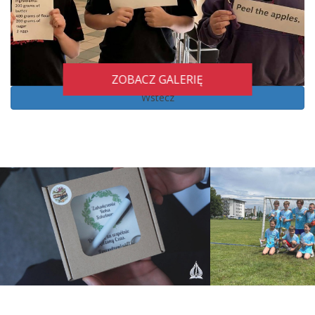
ZOBACZ GALERIĘ
Wstecz