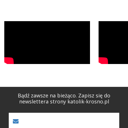
Bądź zawsze na bieżąco. Zapisz się do
newslettera strony katolik-krosno.pl