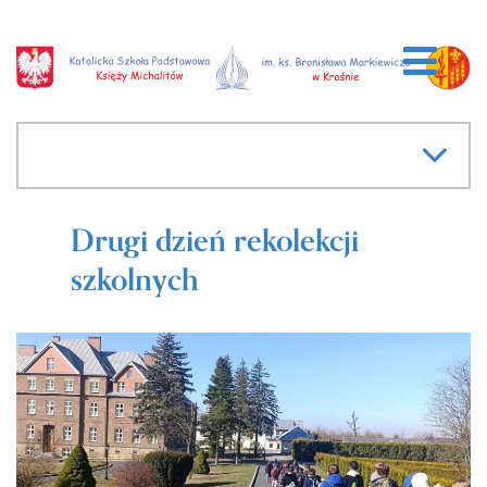
Drugi dzień rekolekcji
szkolnych