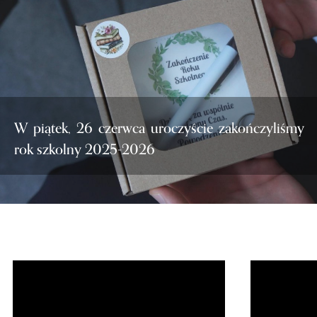
W piątek, 26 czerwca uroczyście zakończyliśmy
rok szkolny 2025-2026