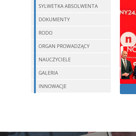
SYLWETKA ABSOLWENTA
DOKUMENTY
RODO
ORGAN PROWADZĄCY
NAUCZYCIELE
GALERIA
INNOWACJE