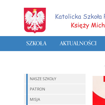
SZKOŁA
AKTUALNOŚCI
NASZE SZKOŁY
PATRON
MISJA