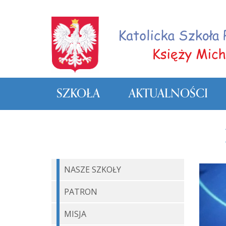
SZKOŁA
AKTUALNOŚCI
NASZE SZKOŁY
PATRON
MISJA