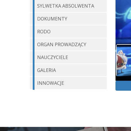
SYLWETKA ABSOLWENTA
DOKUMENTY
RODO
ORGAN PROWADZĄCY
NAUCZYCIELE
GALERIA
INNOWACJE