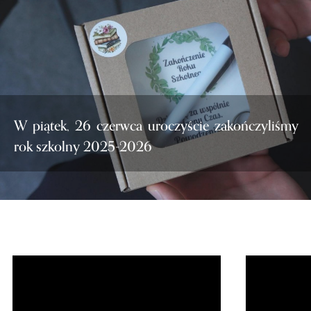
W piątek, 26 czerwca uroczyście zakończyliśmy
rok szkolny 2025-2026