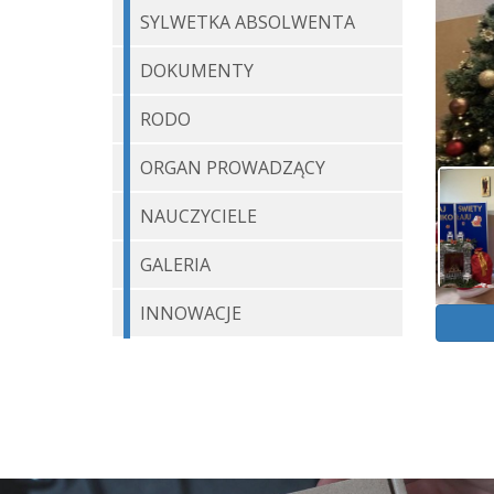
SYLWETKA ABSOLWENTA
DOKUMENTY
RODO
ORGAN PROWADZĄCY
NAUCZYCIELE
GALERIA
INNOWACJE