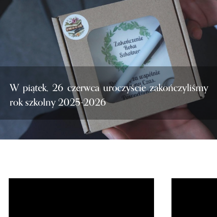
W piątek, 26 czerwca uroczyście zakończyliśmy
rok szkolny 2025-2026