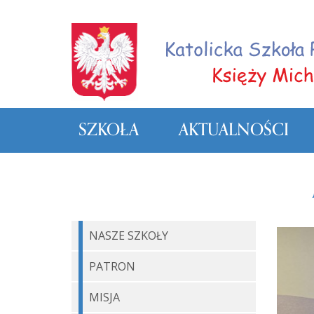
SZKOŁA
AKTUALNOŚCI
NASZE SZKOŁY
PATRON
MISJA