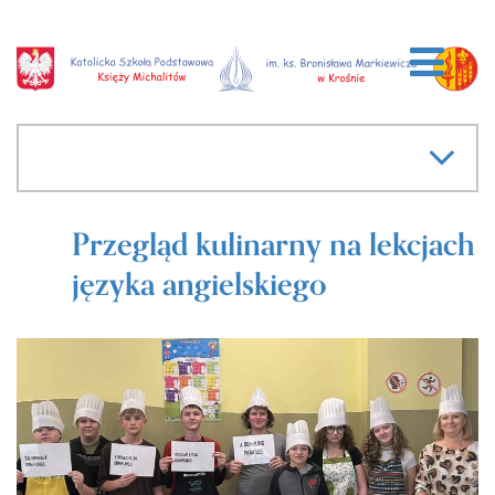
Przegląd kulinarny na lekcjach
języka angielskiego