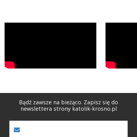
Bądź zawsze na bieżąco. Zapisz się do
newslettera strony katolik-krosno.pl