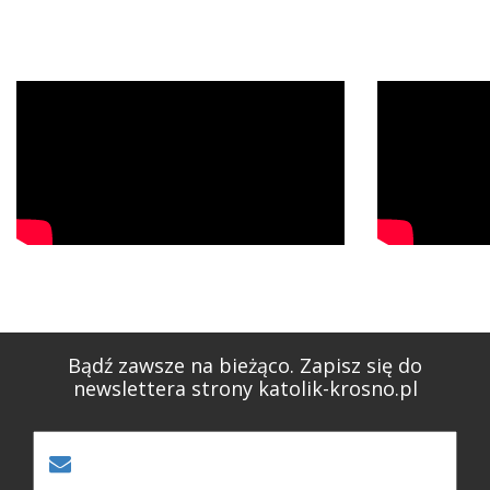
Bądź zawsze na bieżąco. Zapisz się do
newslettera strony katolik-krosno.pl