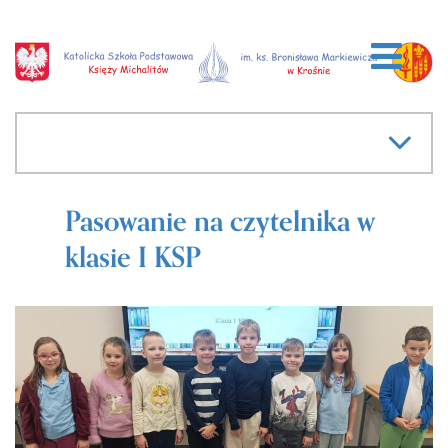
Pasowanie na czytelnika w
klasie I KSP