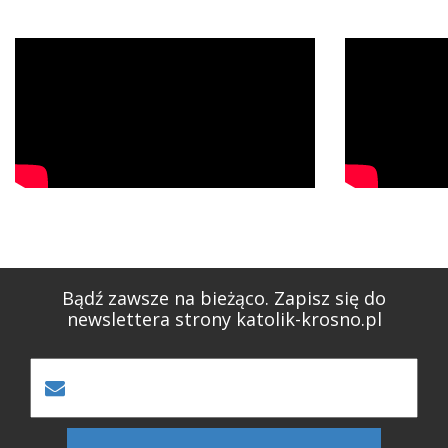
Bądź zawsze na bieżąco. Zapisz się do
newslettera strony katolik-krosno.pl