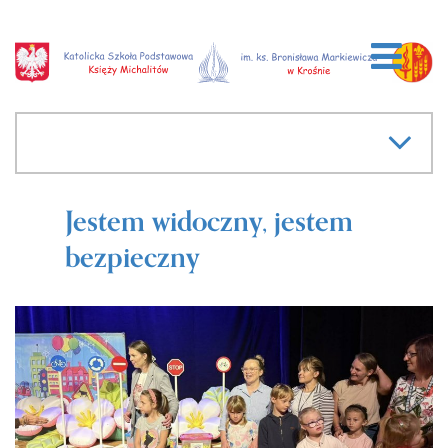
Jestem widoczny, jestem
bezpieczny