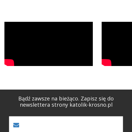
Bądź zawsze na bieżąco. Zapisz się do
newslettera strony katolik-krosno.pl