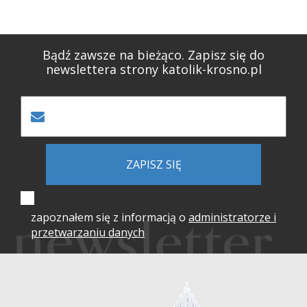
Bądź zawsze na bieżąco. Zapisz się do
newslettera strony katolik-krosno.pl
ZAPISZ SIĘ
zapoznałem się z informacją o
administratorze i
przetwarzaniu danych