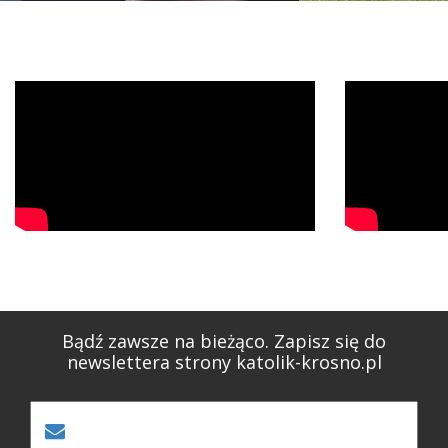
Bądź zawsze na bieżąco. Zapisz się do
newslettera strony katolik-krosno.pl