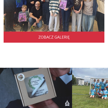
ZOBACZ GALERIĘ