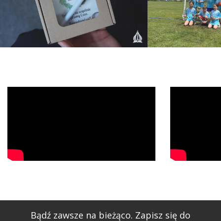
Bądź zawsze na bieżąco. Zapisz się do