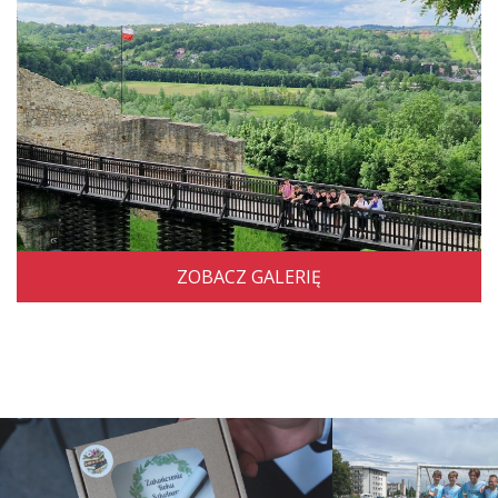
ZOBACZ GALERIĘ