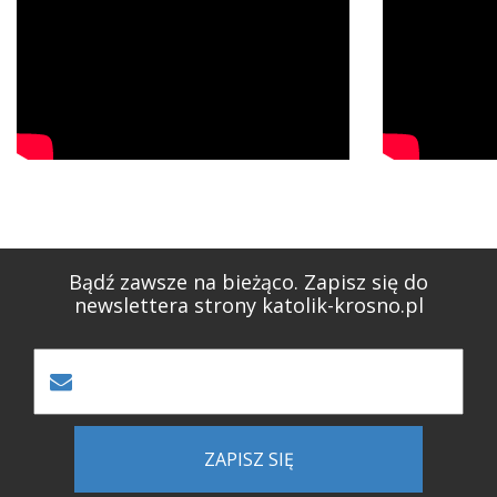
Bądź zawsze na bieżąco. Zapisz się do
newslettera strony katolik-krosno.pl
ZAPISZ SIĘ