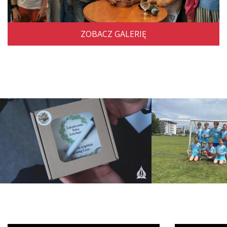
ZOBACZ GALERIĘ