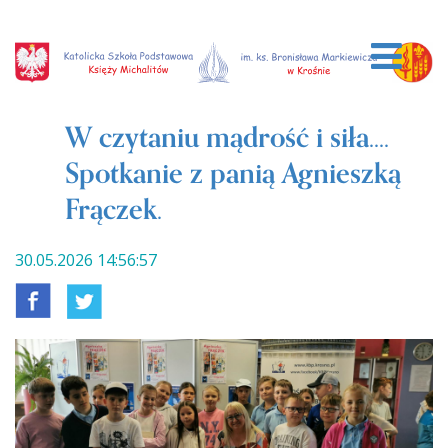
W czytaniu mądrość i siła....
Spotkanie z panią Agnieszką
Frączek.
30.05.2026 14:56:57