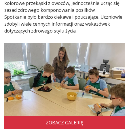
kolorowe przekąski z owoców, jednocześnie ucząc się
zasad zdrowego komponowania posiłków.
Spotkanie było bardzo ciekawe i pouczające. Uczniowie
zdobyli wiele cennych informacji oraz wskazówek
dotyczących zdrowego stylu życia.
ZOBACZ GALERIĘ