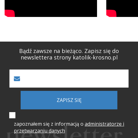
Bądź zawsze na bieżąco. Zapisz się do
newslettera strony katolik-krosno.pl
ZAPISZ SIĘ
zapoznałem się z informacją o
administratorze i
przetwarzaniu danych