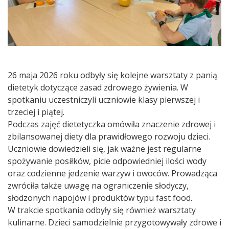
26 maja 2026 roku odbyły się kolejne warsztaty z panią
dietetyk dotyczące zasad zdrowego żywienia. W
spotkaniu uczestniczyli uczniowie klasy pierwszej i
trzeciej i piątej.
Podczas zajęć dietetyczka omówiła znaczenie zdrowej i
zbilansowanej diety dla prawidłowego rozwoju dzieci.
Uczniowie dowiedzieli się, jak ważne jest regularne
spożywanie posiłków, picie odpowiedniej ilości wody
oraz codzienne jedzenie warzyw i owoców. Prowadząca
zwróciła także uwagę na ograniczenie słodyczy,
słodzonych napojów i produktów typu fast food.
W trakcie spotkania odbyły się również warsztaty
kulinarne. Dzieci samodzielnie przygotowywały zdrowe i