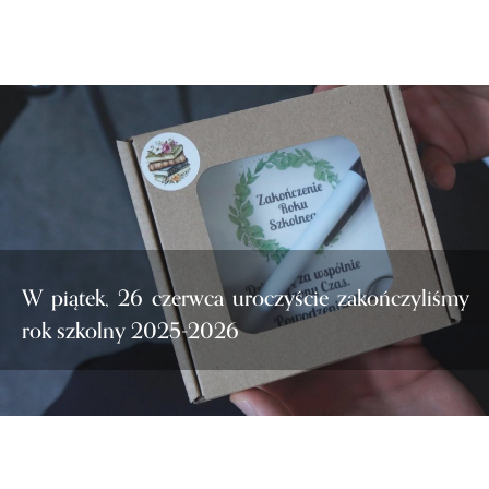
W piątek, 26 czerwca uroczyście zakończyliśmy
rok szkolny 2025-2026