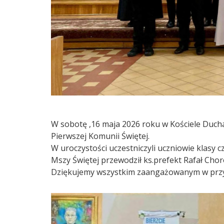
W sobotę ,16 maja 2026 roku w Kościele Duch
Pierwszej Komunii Świętej.
W uroczystości uczestniczyli uczniowie klasy 
Mszy Świętej przewodził ks.prefekt Rafał Cho
Dziękujemy wszystkim zaangażowanym w przyg