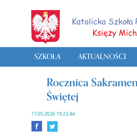
SZKOŁA
AKTUALNOŚCI
Rocznica Sakramen
Świętej
17.05.2026 19:22:44