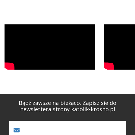
Bądź zawsze na bieżąco. Zapisz się do
newslettera strony katolik-krosno.pl