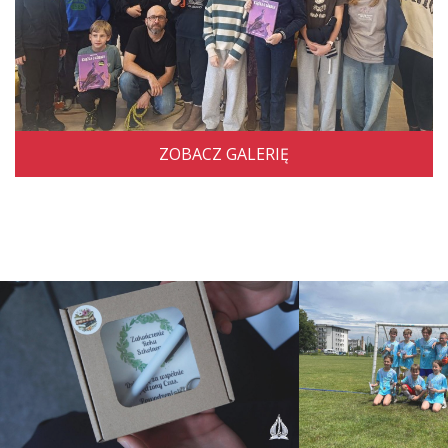
ZOBACZ GALERIĘ